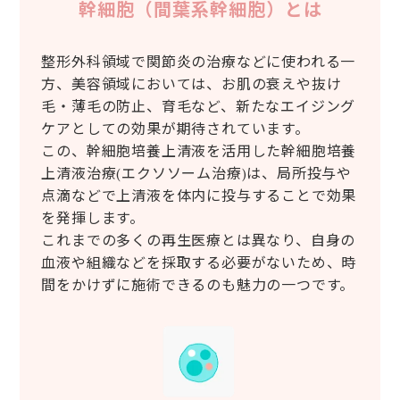
幹細胞（間葉系幹細胞）とは
整形外科領域で関節炎の治療などに使われる一
方、美容領域においては、お肌の衰えや抜け
毛・薄毛の防止、育毛など、新たなエイジング
ケアとしての効果が期待されています。
この、幹細胞培養上清液を活用した幹細胞培養
上清液治療(エクソソーム治療)は、局所投与や
点滴などで上清液を体内に投与することで効果
を発揮します。
これまでの多くの再生医療とは異なり、自身の
血液や組織などを採取する必要がないため、時
間をかけずに施術できるのも魅力の一つです。