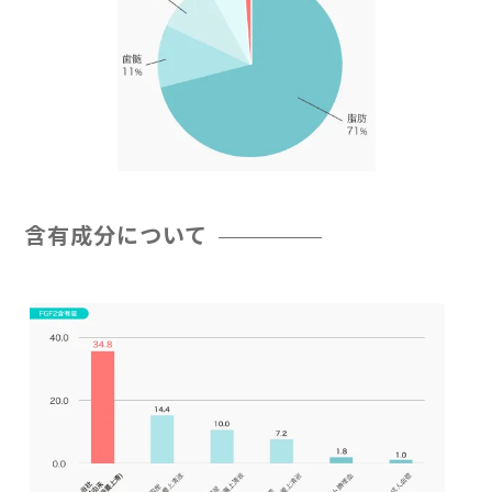
含有成分について