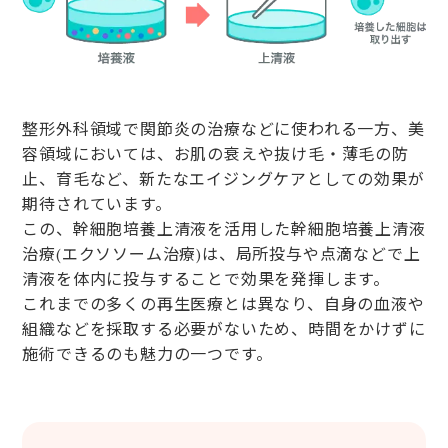
整形外科領域で関節炎の治療などに使われる一方、美
容領域においては、お肌の衰えや抜け毛・薄毛の防
止、育毛など、新たなエイジングケアとしての効果が
期待されています。
この、幹細胞培養上清液を活用した幹細胞培養上清液
治療(エクソソーム治療)は、局所投与や点滴などで上
清液を体内に投与することで効果を発揮します。
これまでの多くの再生医療とは異なり、自身の血液や
組織などを採取する必要がないため、時間をかけずに
施術できるのも魅力の一つです。