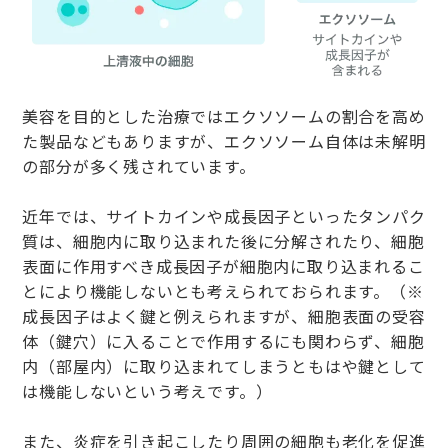
美容を目的とした治療ではエクソソームの割合を高め
た製品などもありますが、エクソソーム自体は未解明
の部分が多く残されています。
近年では、サイトカインや成長因子といったタンパク
質は、細胞内に取り込まれた後に分解されたり、細胞
表面に作用すべき成長因子が細胞内に取り込まれるこ
とにより機能しないとも考えられておられます。（※
成長因子はよく鍵と例えられますが、細胞表面の受容
体（鍵穴）に入ることで作用するにも関わらず、細胞
内（部屋内）に取り込まれてしまうともはや鍵として
は機能しないという考えです。）
また、炎症を引き起こしたり周囲の細胞も老化を促進