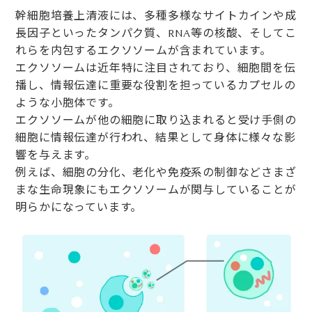
幹細胞培養上清液には、多種多様なサイトカインや成
長因子といったタンパク質、RNA等の核酸、そしてこ
れらを内包するエクソソームが含まれています。
エクソソームは近年特に注目されており、細胞間を伝
播し、情報伝達に重要な役割を担っているカプセルの
ような小胞体です。
エクソソームが他の細胞に取り込まれると受け手側の
細胞に情報伝達が行われ、結果として身体に様々な影
響を与えます。
例えば、細胞の分化、老化や免疫系の制御などさまざ
まな生命現象にもエクソソームが関与していることが
明らかになっています。