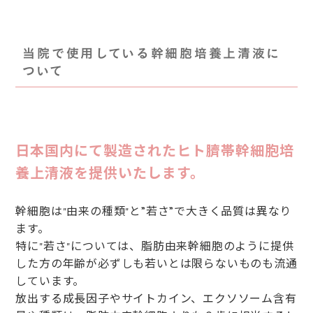
当院で使用している幹細胞培養上清液に
ついて
日本国内にて製造されたヒト臍帯幹細胞培
養上清液を提供いたします。
幹細胞は"由来の種類"と”若さ”で大きく品質は異なり
ます。
特に"若さ"については、脂肪由来幹細胞のように提供
した方の年齢が必ずしも若いとは限らないものも流通
しています。
放出する成長因子やサイトカイン、エクソソーム含有