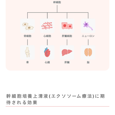
幹細胞培養上清液(エクソソーム療法)に期
待される効果