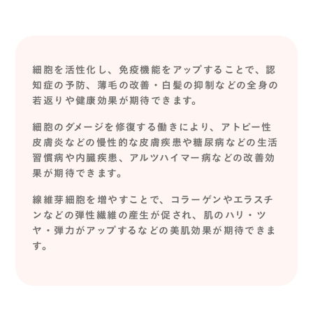
細胞を活性化し、免疫機能をアップすることで、認
知症の予防、薄毛の改善・白髪の抑制などの全身の
若返りや健康効果が期待できます。
細胞のダメージを修復する働きにより、アトピー性
皮膚炎などの慢性的な皮膚疾患や糖尿病などの生活
習慣病や内臓疾患、アルツハイマー病などの改善効
果が期待できます。
線維芽細胞を増やすことで、コラーゲンやエラスチ
ンなどの弾性繊維の産生が促され、肌のハリ・ツ
ヤ・弾力がアップするなどの美肌効果が期待できま
す。