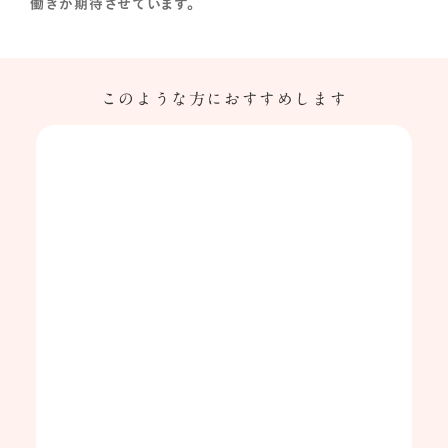
働きが期待させています。
このような方におすすめします