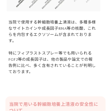
当院で使用する幹細胞培養上清液は、多種多様
なサイトカインや成長因子RNA等の核酸、これ
らを内包するエクソソームが含まれておりま
す。
特にフィプラストスプレー等でも用いられる
FGF2等の成長因子は、他の製品や論文での報
告例に比べ、多く含有されていることが判明し
ております。
当院で用いる幹細胞培養上清液の安全性に
ついて