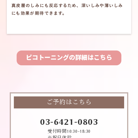
真皮層のしみにも反応するため、深いしみや薄いしみ
にも効果が期待できます。
ピコトーニングの詳細はこちら
ご予約はこちら
03-6421-0803
受付時間10:30~18:30
※祝日休診