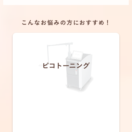
こんなお悩みの方におすすめ！
ピコトーニング