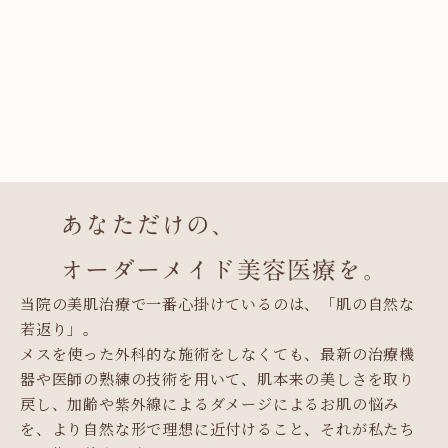
あなただけの、
オーダーメイド美容医療を。
当院の美肌治療で一番心掛けているのは、「肌の自然な
若返り」。
メスを使った外科的な施術をしなくても、最新の治療機
器や医師の熟練の技術を用いて、肌本来の美しさを取り
戻し、加齢や紫外線によるダメージによるお肌の悩み
を、より自然な形で理想に近付けること、それが私たち