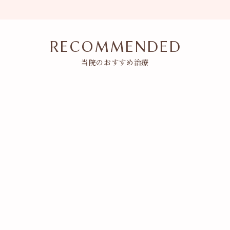
RECOMMENDED
当院のおすすめ治療
しみ毛穴美肌治療
詳細はこちら