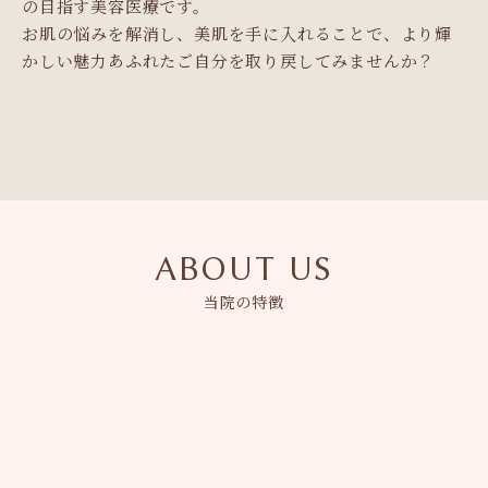
の目指す美容医療です。
お肌の悩みを解消し、美肌を手に入れることで、より輝
かしい魅力あふれたご自分を取り戻してみませんか？
ABOUT US
当院の特徴