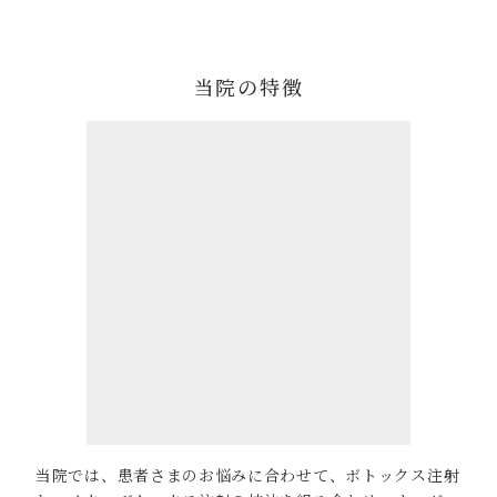
当院の特徴
当院では、患者さまのお悩みに合わせて、ボトックス注射