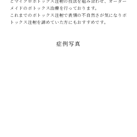
とマイクロボトックス注射の技法を組み合わせ、オーダー
メイドのボトックス治療を行っております。
これまでのボトックス注射で表情の不自然さが気になりボ
トックス注射を諦めていた方にもおすすめです。
症例写真