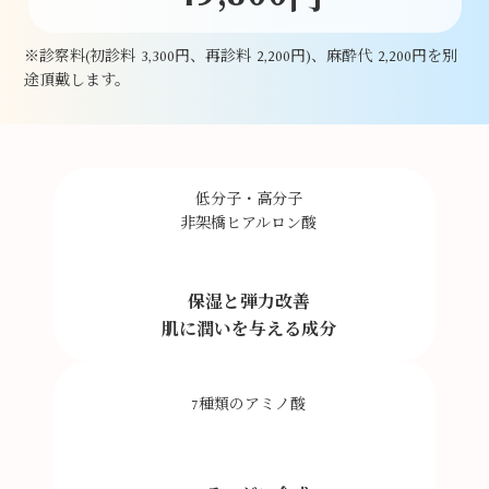
※診察料(初診料 3,300円、再診料 2,200円)、麻酔代 2,200円を別
途頂戴します。
低分子・高分子
非架橋ヒアルロン酸
保湿と弾力改善
肌に潤いを与える成分
7種類のアミノ酸