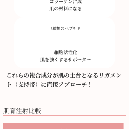
コラーゲン合成
肌の材料になる
3種類のペプチド
細胞活性化
肌を強くするサポーター
これらの複合成分が肌の土台となるリガメン
ト（支持帯）に直接アプローチ！
肌育注射比較