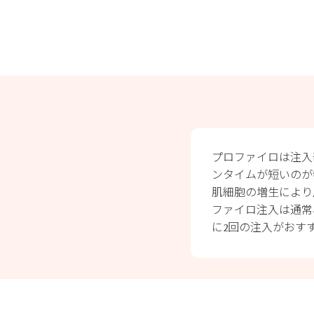
プロファイロは注入
ンタイムが短いのが
肌細胞の増生により
ファイロ注入は通常
に2回の注入がおす