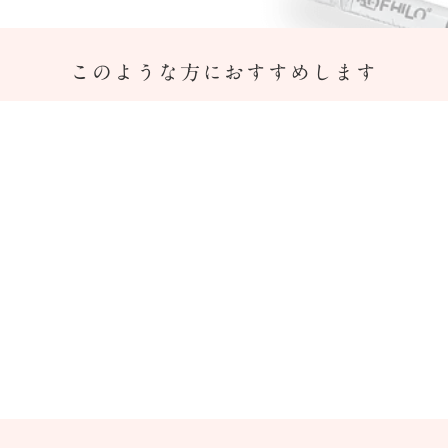
このような方におすすめします