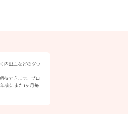
く内出血などのダウ
期待できます。プロ
1年後にまた1ヶ月毎