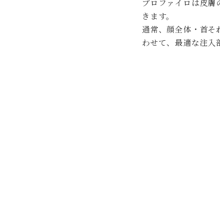
プロファイロは皮膚
きます。
通常、顔全体・首そ
わせて、最適な注入