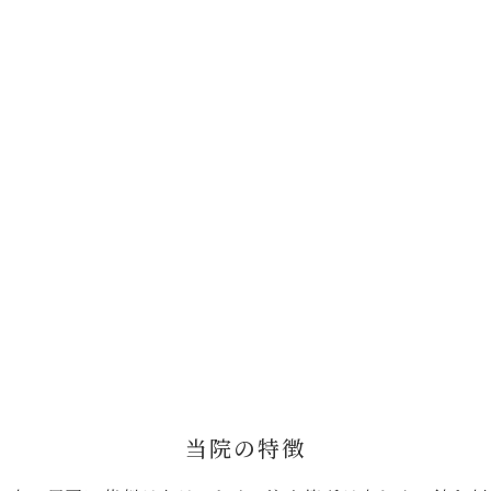
当院の特徴