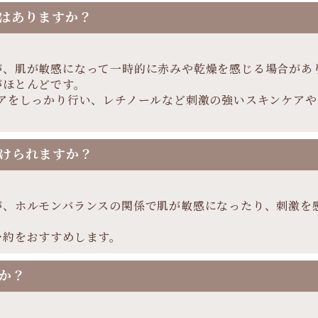
はありますか？
が、肌が敏感になって一時的に赤みや乾燥を感じる場合があ
がほとんどです。
ケアをしっかり行い、レチノールなど刺激の強いスキンケア
けられますか？
が、ホルモンバランスの関係で肌が敏感になったり、刺激を
予約をおすすめします。
か？