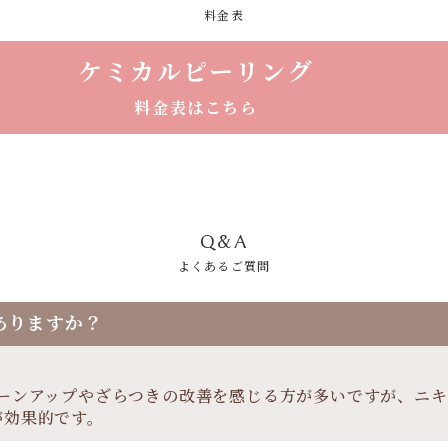
料金表
ケミカルピーリング
料金表はこちら
Q&A
よくあるご質問
ありますか？
トーンアップやざらつきの改善を感じる方が多いですが、ニ
が効果的です。