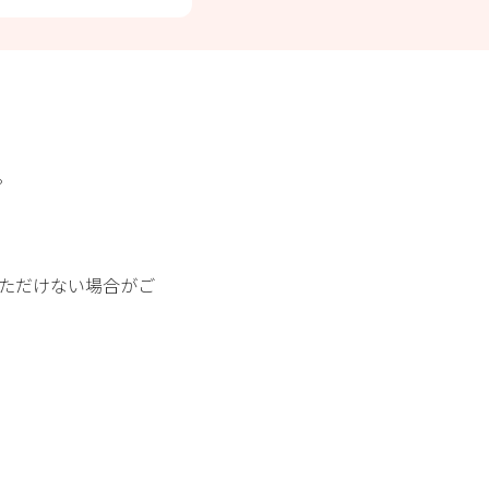
。
ただけない場合がご