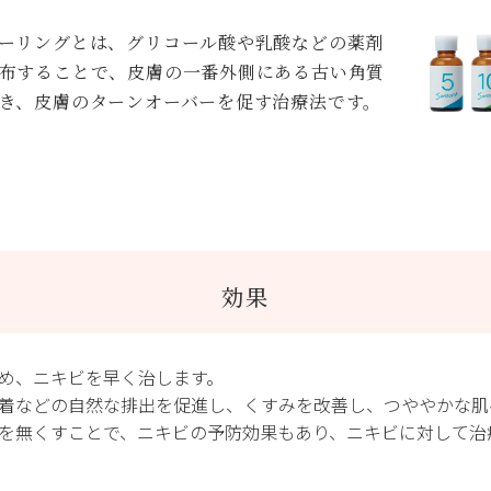
ーリングとは、グリコール酸や乳酸などの薬剤
布することで、皮膚の一番外側にある古い角質
き、皮膚のターンオーバーを促す治療法です。
効果
め、ニキビを早く治します。
着などの自然な排出を促進し、くすみを改善し、つややかな肌
を無くすことで、ニキビの予防効果もあり、ニキビに対して治