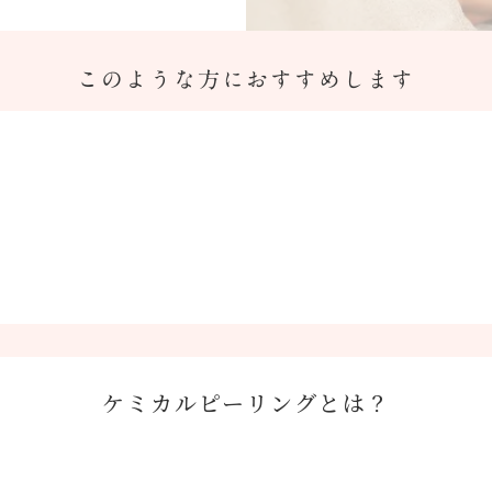
このような方におすすめします
ケミカルピーリングとは？