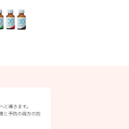
へと導きます。
療と予防の両方の効