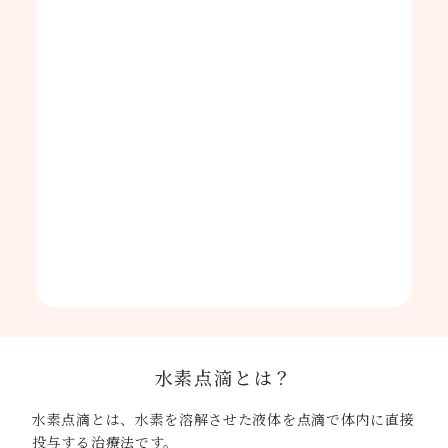
水素点滴とは？
水素点滴とは、水素を溶解させた液体を点滴で体内に直接
投与する治療法です。