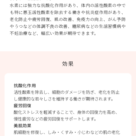
水素には強力な抗酸化作用があり、体内の活性酸素の中で
も特に悪玉活性酸素を除去する働きや抗炎症作用があり、
老化防止や疲労回復、肌の改善、免疫力の向上、がん予防
やうつなどの体調不良の改善、糖尿病などの生活習慣病や
不妊治療など、幅広い効果が期待できます。
効果
抗酸化作用
活性酸素を除去し、細胞のダメージを防ぎ、老化を防止
し健康的な若々しさを維持する働きが期待されます。
疲労回復
酸化ストレスを軽減することで、身体の回復力を高め、
慢性疲労などの疲労回復をサポートします。
美肌効果
肌細胞を修復し、しみ・くすみ・小じわなどの肌の老化