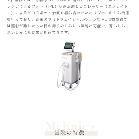
ランデによるフォト（IPL）しみ治療とピコレーザー（エンライト
ン）によるピコスポット治療を組み合わせたオリジナルのしみ治療
を行っており、従来のフォトフェイシャルのようなIPL治療単独で
は照射が難しかった目の周りのしみにも照射が可能で、薄いしみ・
深いしみにも効果が期待できます。
Mclinic's
当院の特徴