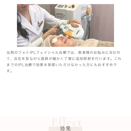
当院のフォトIPLフェイシャル治療では、患者様のお悩みに合わせ
て、反応を見ながら医師が細かく丁寧に追加照射を行います。これ
までのIPL治療で効果を実感いただけなかった方にもおすすめで
す。
Effect
効果