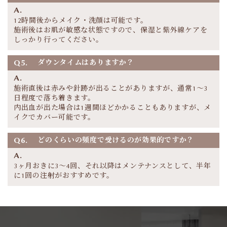
A.
12時間後からメイク・洗顔は可能です。
施術後はお肌が敏感な状態ですので、保湿と紫外線ケアを
しっかり行ってください。
Q5.
ダウンタイムはありますか？
A.
施術直後は赤みや針跡が出ることがありますが、通常1〜3
日程度で落ち着きます。
内出血が出た場合は1週間ほどかかることもありますが、メ
イクでカバー可能です。
Q6.
どのくらいの頻度で受けるのが効果的ですか？
A.
3ヶ月おきに3～4回、それ以降はメンテナンスとして、半年
に1回の注射がおすすめです。