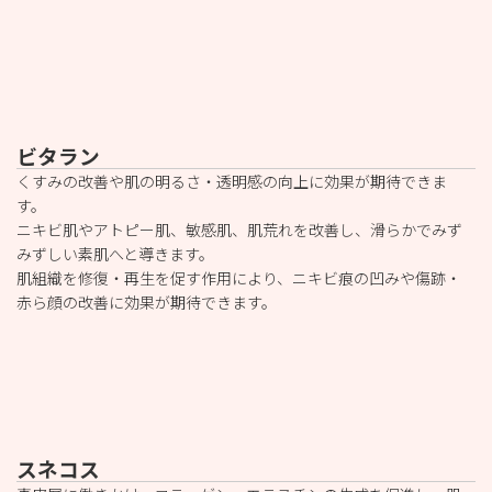
ビタラン
くすみの改善や肌の明るさ・透明感の向上に効果が期待できま
す。
ニキビ肌やアトピー肌、敏感肌、肌荒れを改善し、滑らかでみず
みずしい素肌へと導きます。
肌組織を修復・再生を促す作用により、ニキビ痕の凹みや傷跡・
赤ら顔の改善に効果が期待できます。
スネコス