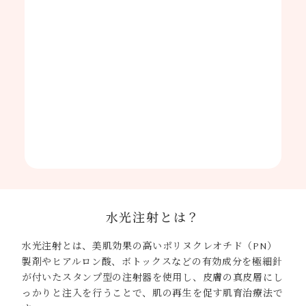
水光注射とは？
水光注射とは、美肌効果の高いポリヌクレオチド（PN）
製剤やヒアルロン酸、ボトックスなどの有効成分を極細針
が付いたスタンプ型の注射器を使用し、皮膚の真皮層にし
っかりと注入を行うことで、肌の再生を促す肌育治療法で