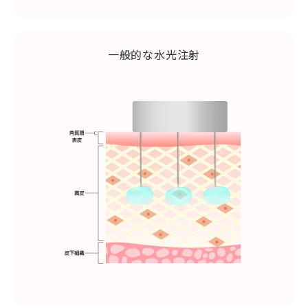
一般的な水光注射