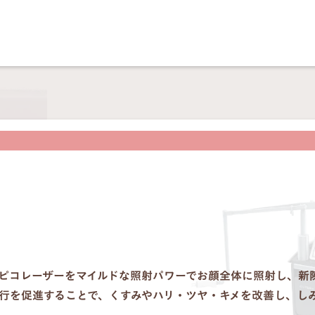
ピコレーザーをマイルドな照射パワーでお顔全体に照射し、新
行を促進することで、くすみやハリ・ツヤ・キメを改善し、し