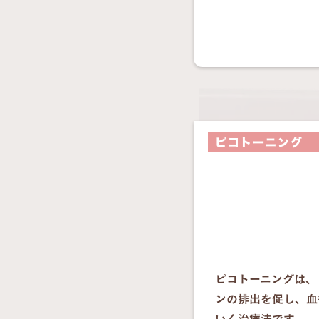
ピコトーニング
ピコトーニングは、
ンの排出を促し、血