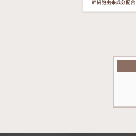
幹細胞由来成分配合