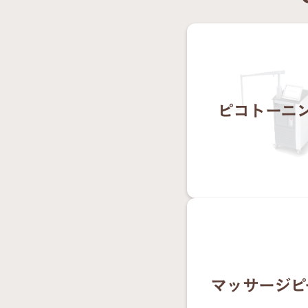
ピコトーニ
マッサージピ