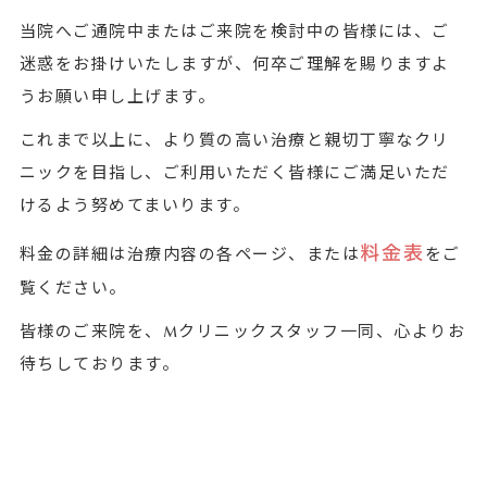
当院へご通院中またはご来院を検討中の皆様には、ご
迷惑をお掛けいたしますが、何卒ご理解を賜りますよ
うお願い申し上げます。
これまで以上に、より質の高い治療と親切丁寧なクリ
ニックを目指し、ご利用いただく皆様にご満足いただ
けるよう努めてまいります。
料金表
料金の詳細は治療内容の各ページ、または
をご
覧ください。
皆様のご来院を、Mクリニックスタッフ一同、心よりお
待ちしております。