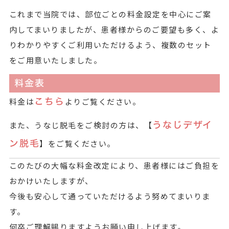
これまで当院では、部位ごとの料金設定を中心にご案
内してまいりましたが、患者様からのご要望も多く、よ
りわかりやすくご利用いただけるよう、複数のセット
をご用意いたしました。
料金表
こちら
料金は
よりご覧ください。
うなじデザイ
また、うなじ脱毛をご検討の方は、【
ン脱毛
】をご覧ください。
このたびの大幅な料金改定により、患者様にはご負担を
おかけいたしますが、
今後も安心して通っていただけるよう努めてまいりま
す。
何卒ご理解賜りますようお願い申し上げます。