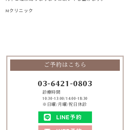
Mクリニック
ご予約はこちら
03-6421-0803
診療時間
10:30-13:00/14:00-18:30
※日曜/月曜/祝日休診
LINE予約