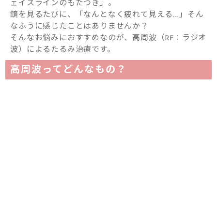
ェイスラインのもたつき」。
鏡を見るたびに、「なんとなく疲れて見える…」そん
なふうに感じたことはありませんか？
そんなお悩みにおすすめなのが、高周波（RF：ラジオ
波）によるたるみ治療です。
高周波ってどんなもの？