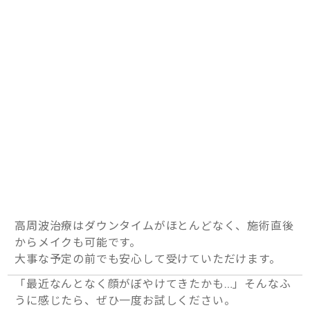
高周波治療はダウンタイムがほとんどなく、施術直後
からメイクも可能です。
大事な予定の前でも安心して受けていただけます。
「最近なんとなく顔がぼやけてきたかも…」そんなふ
うに感じたら、ぜひ一度お試しください。