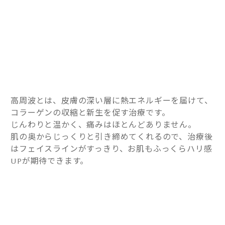
高周波とは、皮膚の深い層に熱エネルギーを届けて、
コラーゲンの収縮と新生を促す治療です。
じんわりと温かく、痛みはほとんどありません。
肌の奥からじっくりと引き締めてくれるので、治療後
はフェイスラインがすっきり、お肌もふっくらハリ感
UPが期待できます。