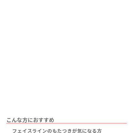
こんな方におすすめ
フェイスラインのもたつきが気になる方