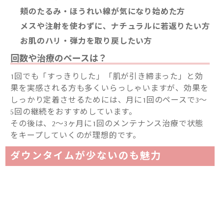
頬のたるみ・ほうれい線が気になり始めた方
メスや注射を使わずに、ナチュラルに若返りたい方
お肌のハリ・弾力を取り戻したい方
回数や治療のペースは？
1回でも「すっきりした」「肌が引き締まった」と効
果を実感される方も多くいらっしゃいますが、効果を
しっかり定着させるためには、月に1回のペースで3〜
5回の継続をおすすめしています。
その後は、2〜3ヶ月に1回のメンテナンス治療で状態
をキープしていくのが理想的です。
ダウンタイムが少ないのも魅力