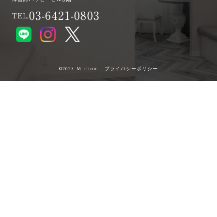
03-6421-0803
TEL.
プライバシーポリシー
©︎2023 M clinic