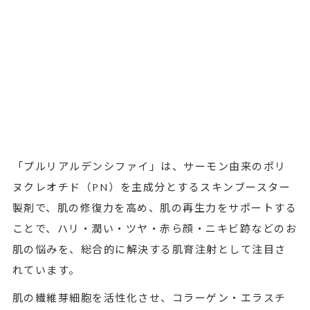
「プルリアルデンシファイ」は、サーモン由来のポリ
ヌクレオチド（PN）を主成分とするスキンブースター
製剤で、肌の修復力を高め、肌の再生力をサポートする
ことで、ハリ・潤い・ツヤ・赤ら顔・ニキビ跡などのお
肌の悩みを、総合的に解決する肌育注射として注目さ
れています。
肌の繊維芽細胞を活性化させ、コラーゲン・エラスチ