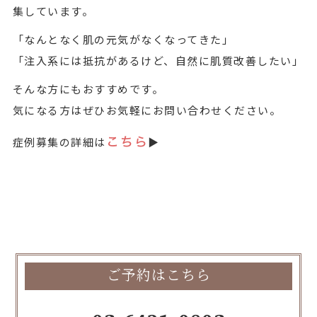
集しています。
「なんとなく肌の元気がなくなってきた」
「注入系には抵抗があるけど、自然に肌質改善したい」
そんな方にもおすすめです。
気になる方はぜひお気軽にお問い合わせください。
こちら
症例募集の詳細は
▶️
ご予約はこちら