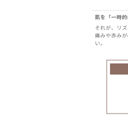
肌を「一時的
それが、リズ
痛みや赤みが
い。