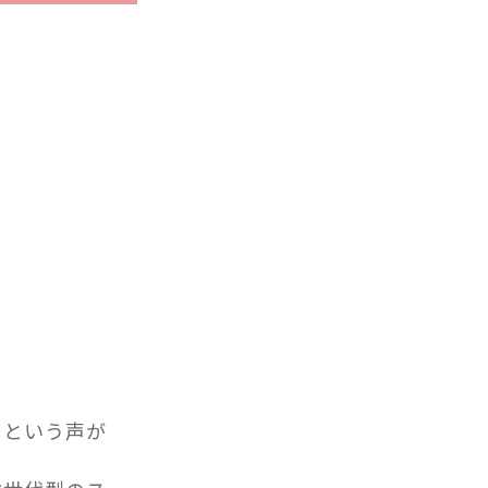
、という声が