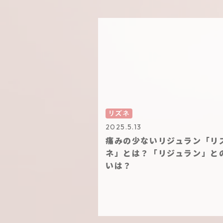
リズネ
2025.5.13
痛みの少ないリジュラン「リ
ネ」とは？「リジュラン」と
いは？