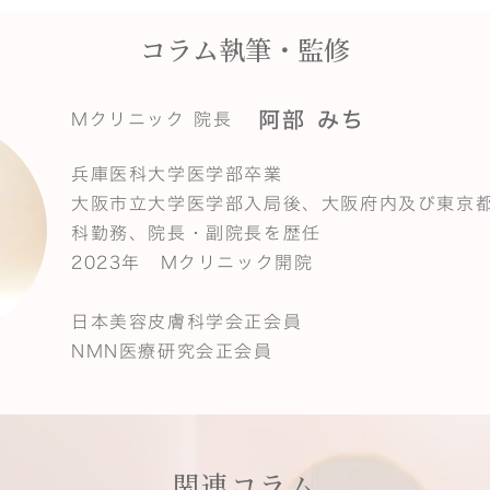
コラム執筆・監修
阿部 みち
Mクリニック 院長
兵庫医科大学医学部卒業
大阪市立大学医学部入局後、大阪府内及び東京
科勤務、院長・副院長を歴任
2023年 Mクリニック開院
日本美容皮膚科学会正会員
NMN医療研究会正会員
関連コラム