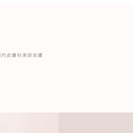
都内皮膚科美容皮膚