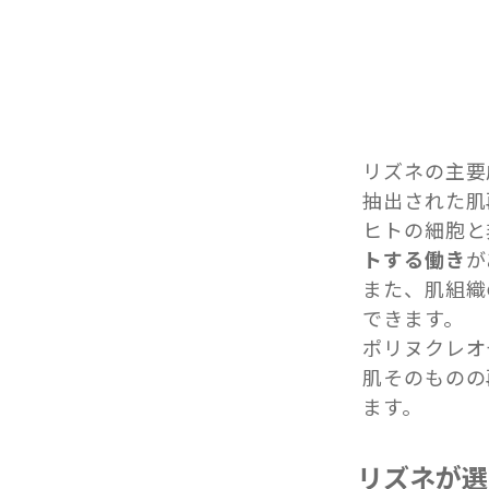
リズネの主要
抽出された肌
ヒトの細胞と
トする働き
が
また、肌組織
できます。
ポリヌクレオ
肌そのものの
ます。
リズネが選