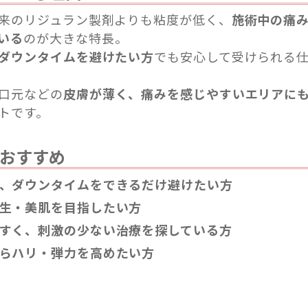
来のリジュラン製剤よりも粘度が低く、
施術中の痛
いる
のが大きな特長。
ダウンタイムを避けたい方
でも安心して受けられる
口元などの
皮膚が薄く、痛みを感じやすいエリアに
トです。
おすすめ
、ダウンタイムをできるだけ避けたい方
生・美肌を目指したい方
すく、刺激の少ない治療を探している方
らハリ・弾力を高めたい方