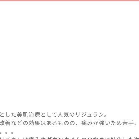
とした美肌治療として人気のリジュラン。
改善などの効果はあるものの、痛みが強いため苦手
。。。