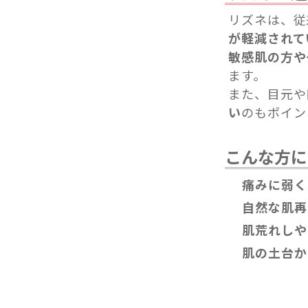
リズネは、従
が軽減されて
敏感肌の方や
ます。
また、目元や
い
のもポイン
こんな方に
痛みに弱く
自然な肌再
肌荒れしや
肌の土台か