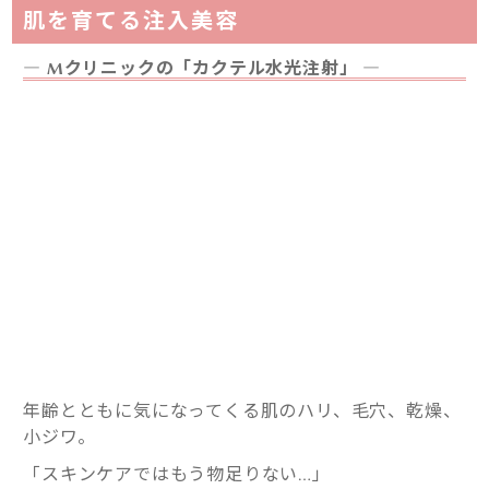
肌を育てる注入美容
― Mクリニックの「カクテル水光注射」 ―
年齢とともに気になってくる肌のハリ、毛穴、乾燥、
小ジワ。
「スキンケアではもう物足りない…」