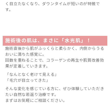
く目立たなくなり、ダウンタイムが短いのが特徴で
す。
施術後の肌は、まさに「水光肌」！
施術直後から肌がふっくらと柔らかく、内側からうる
おいに満ちた感覚に。
回数を重ねることで、コラーゲンの再生や肌質改善効
果が定着していきます。
「なんとなく老けて見える」
「毛穴が目立ってきた」
そんな変化を感じている方に、ぜひ体験していただき
たい自然な若返り治療です。
まずはお気軽にご相談ください。