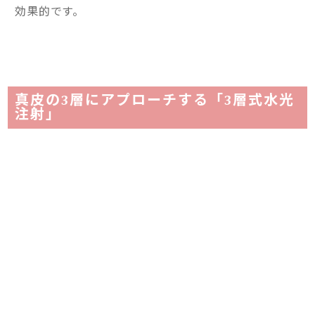
効果的です。
真皮の3層にアプローチする「3層式水光
注射」