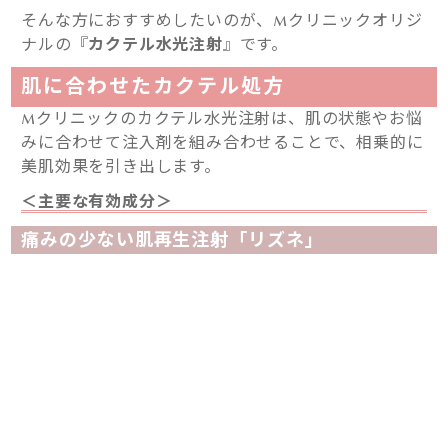
そんな方におすすめしたいのが、Mクリニックオリジ
ナルの『
カクテル水光注射
』です。
肌に合わせたカクテル処方
Mクリニックのカクテル水光注射は、肌の状態やお悩
みに合わせて注入剤を組み合わせることで、相乗的に
美肌効果を引き出します。
＜主要な有効成分＞
痛みの少ない肌再生注射「リズネ」