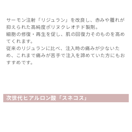
サーモン注射「リジュラン」を改良し、赤みや腫れが
抑えられた高純度ポリヌクレオチド製剤。
細胞の修復・再生を促し、肌の回復力そのものを高め
てくれます。
従来のリジュランに比べ、注入時の痛みが少ないた
め、これまで痛みが苦手で注入を諦めていた方にもお
すすめです。
次世代ヒアルロン酸「スネコス
」