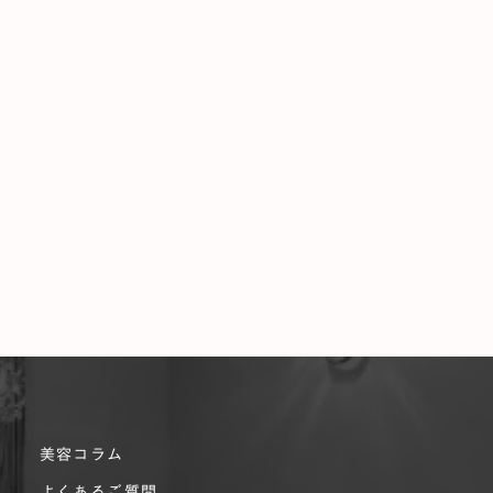
美容コラム
よくあるご質問