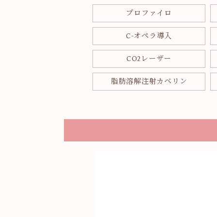
プロファイロ
C-オペラ導入
CO2レーザー
脂肪溶解注射カベリン