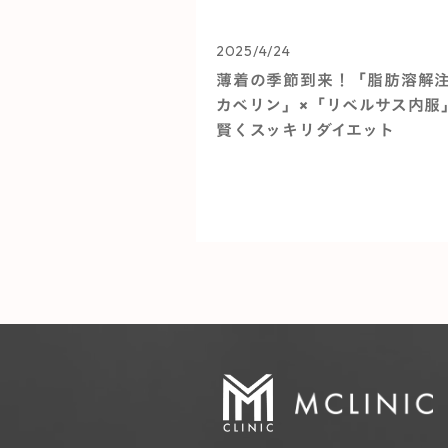
2025/4/24
薄着の季節到来！「脂肪溶解
カベリン」×「リベルサス内服
賢くスッキリダイエット