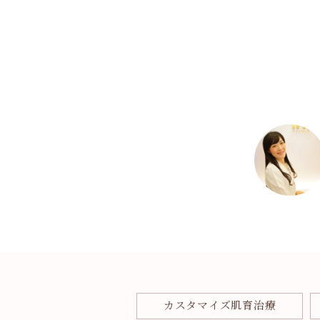
カスタマイズ肌育治療