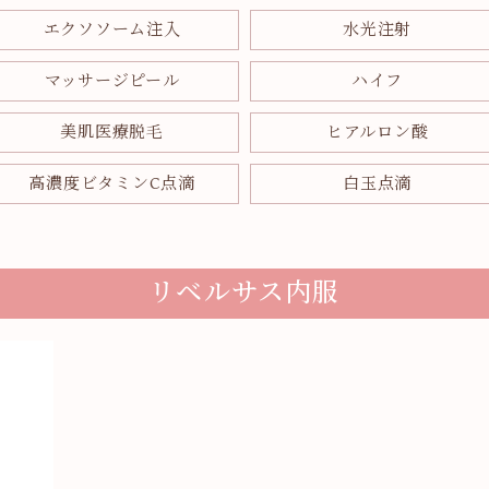
エクソソーム注入
水光注射
マッサージピール
ハイフ
美肌医療脱毛
ヒアルロン酸
高濃度ビタミンC点滴
白玉点滴
リベルサス内服