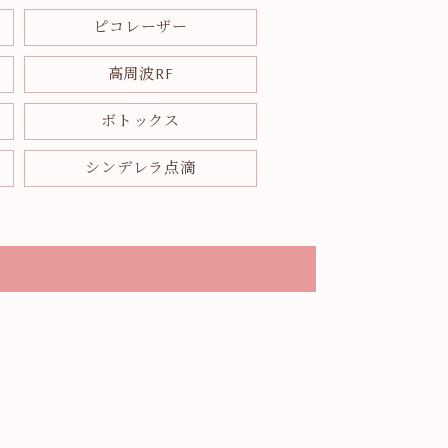
ピコレーザー
高周波RF
ボトックス
シンデレラ点滴