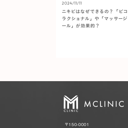
2024/11/11
ニキビはなぜできるの？「ピコ
ラクショナル」や「マッサージ
ール」が効果的？
〒150-0001