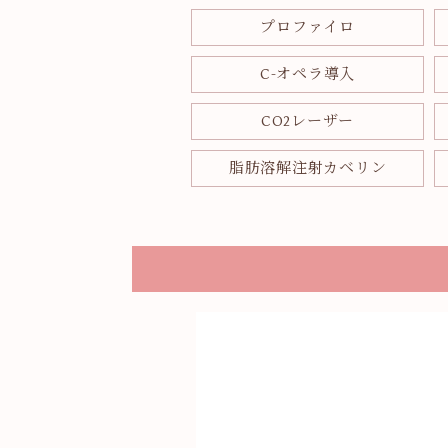
プロファイロ
C-オペラ導入
CO2レーザー
脂肪溶解注射カベリン