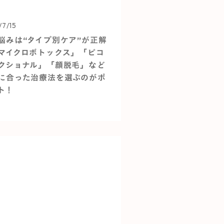
/7/15
悩みは“タイプ別ケア”が正解
マイクロボトックス」「ピコ
クショナル」「顔脱毛」など
に合った治療法を選ぶのがポ
ト！