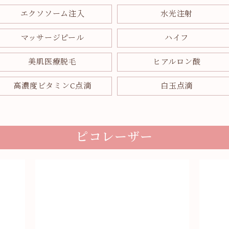
エクソソーム注入
水光注射
マッサージピール
ハイフ
美肌医療脱毛
ヒアルロン酸
高濃度ビタミンC点滴
白玉点滴
ピコレーザー