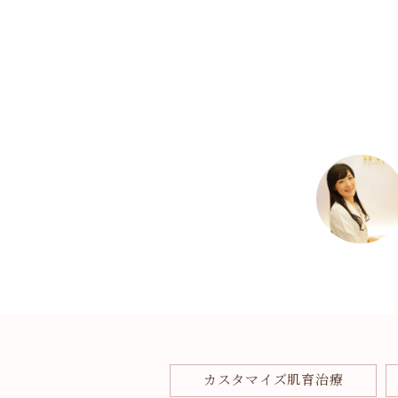
カスタマイズ肌育治療