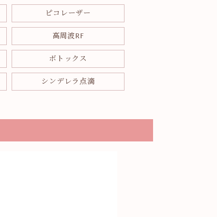
ピコレーザー
高周波RF
ボトックス
シンデレラ点滴