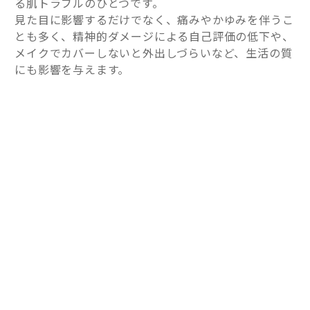
る肌トラブルのひとつです。
見た目に影響するだけでなく、痛みやかゆみを伴うこ
とも多く、精神的ダメージによる自己評価の低下や、
メイクでカバーしないと外出しづらいなど、生活の質
にも影響を与えます。