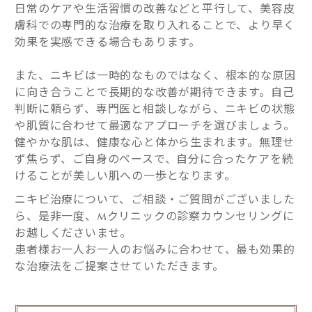
日常のケアや生活習慣の改善などと平行して、美容皮
膚科での専門的な治療を取り入れることで、より早く
効果を実感できる場合もあります。
また、ニキビは一時的なものではなく、根本的な原因
に向き合うことで長期的な改善が期待できます。自己
判断に頼らず、専門医と相談しながら、ニキビの状態
や肌質に合わせて最適なアプローチを選びましょう。
健やかな肌は、健康な心と体から生まれます。無理せ
ず焦らず、ご自身のペースで、自分に合ったケアを続
けることが美しい肌への一歩となります。
ニキビ治療について、ご相談・ご質問がございました
ら、是非一度、Mクリニックの診察カウンセリングに
お越しくださいませ。
患者様お一人お一人のお悩みに合わせて、最も効果的
な治療法をご提案させていただきます。