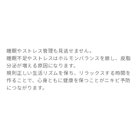
睡眠やストレス管理も見逃せません。
睡眠不足やストレスはホルモンバランスを崩し、皮脂
分泌が増える原因になります。
規則正しい生活リズムを保ち、リラックスする時間を
作ることで、心身ともに健康を保つことがニキビ予防
につながります。