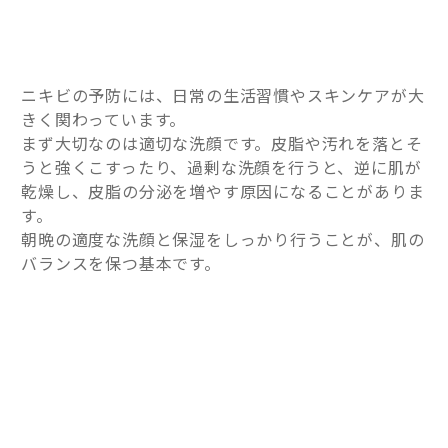
ニキビの予防には、日常の生活習慣やスキンケアが大
きく関わっています。
まず大切なのは適切な洗顔です。皮脂や汚れを落とそ
うと強くこすったり、過剰な洗顔を行うと、逆に肌が
乾燥し、皮脂の分泌を増やす原因になることがありま
す。
朝晩の適度な洗顔と保湿をしっかり行うことが、肌の
バランスを保つ基本です。