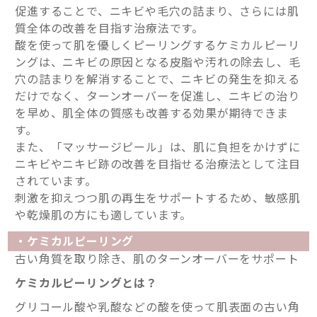
促進することで、ニキビや毛穴の詰まり、さらには肌
質全体の改善を目指す治療法です。
酸を使って肌を優しくピーリングするケミカルピーリ
ングは、ニキビの原因となる皮脂や汚れの除去し、毛
穴の詰まりを解消することで、ニキビの発生を抑える
だけでなく、ターンオーバーを促進し、ニキビの治り
を早め、肌全体の質感も改善する効果が期待できま
す。
また、「マッサージピール」は、肌に負担をかけずに
ニキビやニキビ跡の改善を目指せる治療法として注目
されています。
刺激を抑えつつ肌の再生をサポートするため、敏感肌
や乾燥肌の方にも適しています。
・ケミカルピーリング
古い角質を取り除き、肌のターンオーバーをサポート
ケミカルピーリングとは？
グリコール酸や乳酸などの酸を使って肌表面の古い角