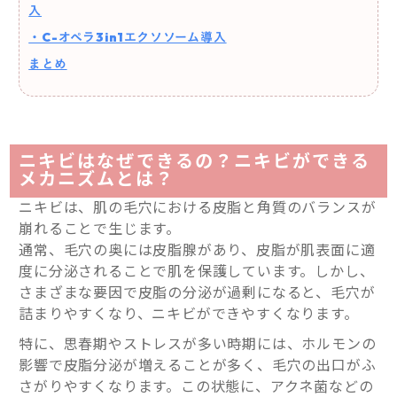
入
・C-オペラ3in1エクソソーム導入
まとめ
ニキビはなぜできるの？ニキビができる
メカニズムとは？
ニキビは、肌の毛穴における皮脂と角質のバランスが
崩れることで生じます。
通常、毛穴の奥には皮脂腺があり、皮脂が肌表面に適
度に分泌されることで肌を保護しています。しかし、
さまざまな要因で皮脂の分泌が過剰になると、毛穴が
詰まりやすくなり、ニキビができやすくなります。
特に、思春期やストレスが多い時期には、ホルモンの
影響で皮脂分泌が増えることが多く、毛穴の出口がふ
さがりやすくなります。この状態に、アクネ菌などの