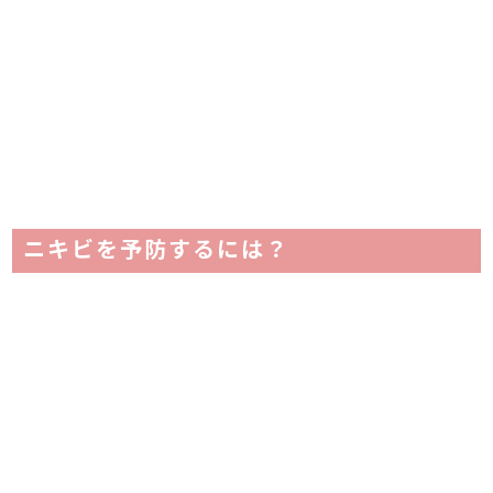
ニキビを予防するには？