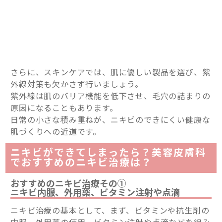
さらに、スキンケアでは、肌に優しい製品を選び、紫
外線対策も欠かさず行いましょう。
紫外線は肌のバリア機能を低下させ、毛穴の詰まりの
原因になることもあります。
日常の小さな積み重ねが、ニキビのできにくい健康な
肌づくりへの近道です。
ニキビができてしまったら？美容皮膚科
でおすすめのニキビ治療は？
おすすめのニキビ治療その①
ニキビ内服、外用薬、ビタミン注射や点滴
ニキビ治療の基本として、まず、ビタミンや抗生剤の