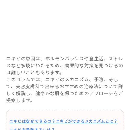
ニキビの原因は、ホルモンバランスや食生活、ストレ
スなど多岐にわたるため、効果的な対策を見つけるの
は難しいこともあります。
このコラムでは、ニキビのメカニズム、予防、そし
て、美容皮膚科で出来るおすすめの治療法について詳
しく解説し、健やかな肌を保つためのアプローチをご
提案します。
ニキビはなぜできるの？ニキビができるメカニズムとは？