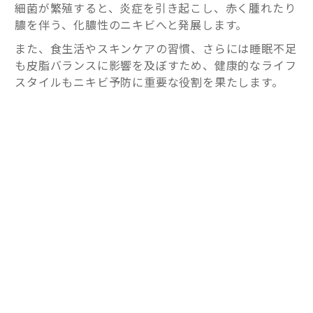
細菌が繁殖すると、炎症を引き起こし、赤く腫れたり
膿を伴う、化膿性のニキビへと発展します。
また、食生活やスキンケアの習慣、さらには睡眠不足
も皮脂バランスに影響を及ぼすため、健康的なライフ
スタイルもニキビ予防に重要な役割を果たします。