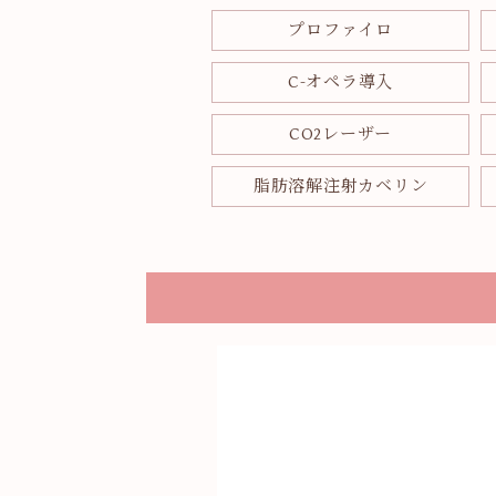
プロファイロ
C-オペラ導入
CO2レーザー
脂肪溶解注射カベリン