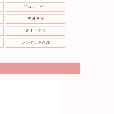
ピコレーザー
高周波RF
ボトックス
シンデレラ点滴