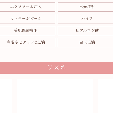
エクソソーム注入
水光注射
マッサージピール
ハイフ
美肌医療脱毛
ヒアルロン酸
高濃度ビタミンC点滴
白玉点滴
リズネ