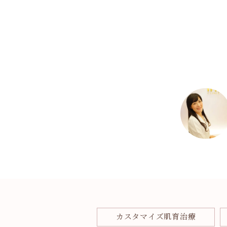
カスタマイズ肌育治療