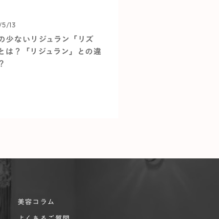
/5/13
の少ないリジュラン「リズ
とは？「リジュラン」との違
？
美容コラム
よくあるご質問