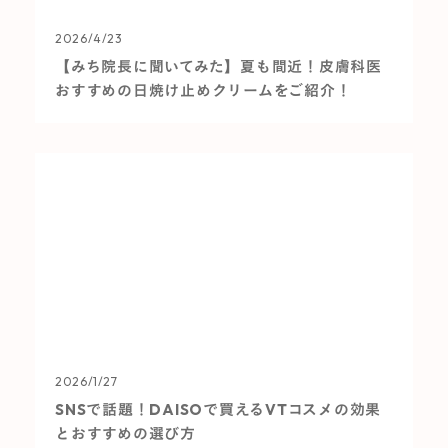
2026/4/23
【みち院長に聞いてみた】夏も間近！皮膚科医
おすすめの日焼け止めクリームをご紹介！
2026/1/27
SNSで話題！DAISOで買えるVTコスメの効果
とおすすめの選び方